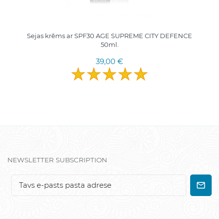
Sejas krēms ar SPF30 AGE SUPREME CITY DEFENCE
50ml.
39,00 €
NEWSLETTER SUBSCRIPTION