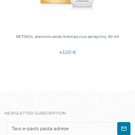
RETINOL dieninis veido kremas nuo senėjimo, 50 ml
43,00 €
NEWSLETTER SUBSCRIPTION