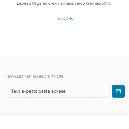
Labeau Organic drėkinamasis veido kremas, 50ml.
45,00 €
NEWSLETTER SUBSCRIPTION