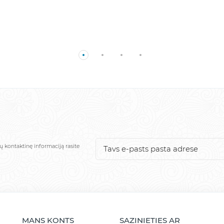
ų kontaktinę informaciją rasite
MANS KONTS
SAZINIETIES AR