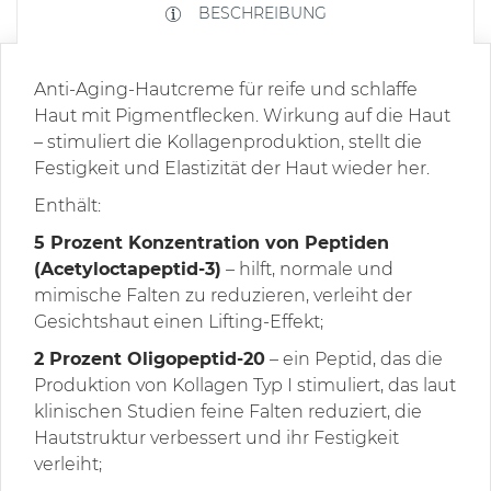
BESCHREIBUNG
Anti-Aging-Hautcreme für reife und schlaffe
Haut mit Pigmentflecken. Wirkung auf die Haut
– stimuliert die Kollagenproduktion, stellt die
Festigkeit und Elastizität der Haut wieder her.
Enthält:
5 Prozent Konzentration von Peptiden
(Acetyloctapeptid-3)
– hilft, normale und
mimische Falten zu reduzieren, verleiht der
Gesichtshaut einen Lifting-Effekt;
2 Prozent Oligopeptid-20
– ein Peptid, das die
Produktion von Kollagen Typ I stimuliert, das laut
klinischen Studien feine Falten reduziert, die
Hautstruktur verbessert und ihr Festigkeit
verleiht;