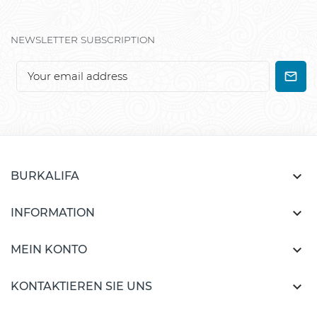
NEWSLETTER SUBSCRIPTION

BURKALIFA

INFORMATION

MEIN KONTO

KONTAKTIEREN SIE UNS