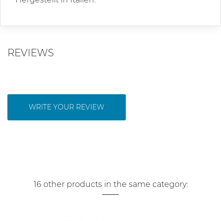
REVIEWS
WRITE YOUR REVIEW
16 other products in the same category: