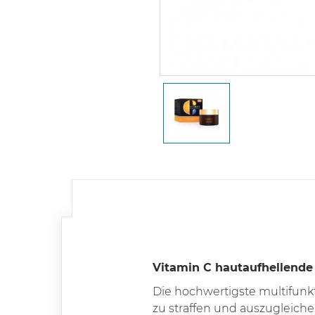
Vitamin C hautaufhellende 
Die hochwertigste multifunkt
zu straffen und auszugleiche