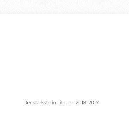
Der stärkste in Litauen 2018–2024