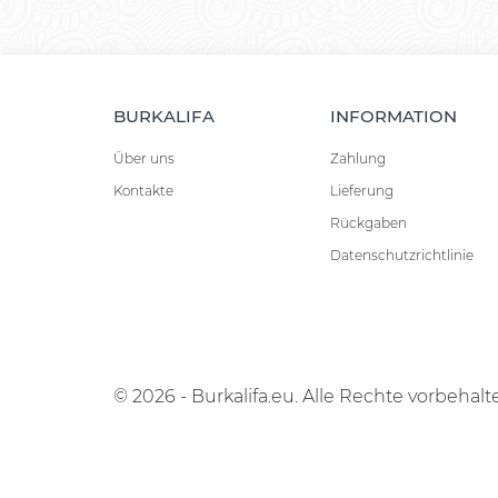
BURKALIFA
INFORMATION
Über uns
Zahlung
Kontakte
Lieferung
Rückgaben
Datenschutzrichtlinie
© 2026 - Burkalifa.eu. Alle Rechte vorbehalt