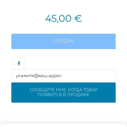
45,00 €
ПРОДАН
СООБЩИТЕ МНЕ, КОГДА ТОВАР
ПОЯВИТСЯ В ПРОДАЖЕ