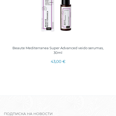
Beaute Mediterranea Super Advanced veido serumas,
30ml
43,00 €
ПОДПИСКА НА НОВОСТИ