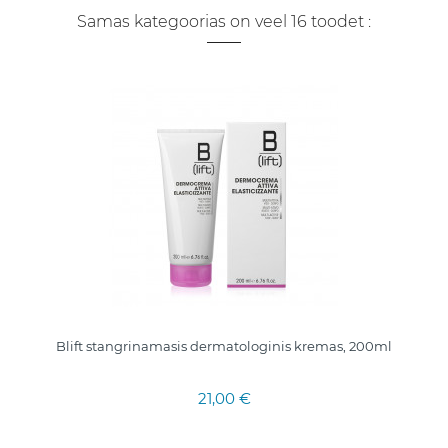
Samas kategoorias on veel 16 toodet :
Blift stangrinamasis dermatologinis kremas, 200ml
21,00 €