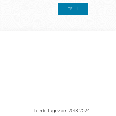
TELLI
Leedu tugevaim 2018-2024