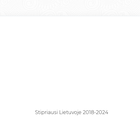
Stipriausi Lietuvoje 2018-2024