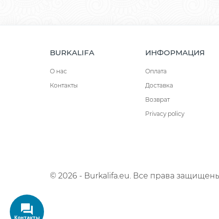
BURKALIFA
ИНФОРМАЦИЯ
О нас
Оплата
Контакты
Доставка
Возврат
Privacy policy
© 2026 - Burkalifa.eu. Все права защищены
Контакты