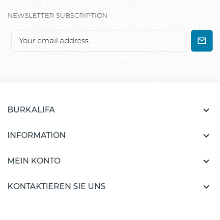
NEWSLETTER SUBSCRIPTION

BURKALIFA

INFORMATION

MEIN KONTO

KONTAKTIEREN SIE UNS