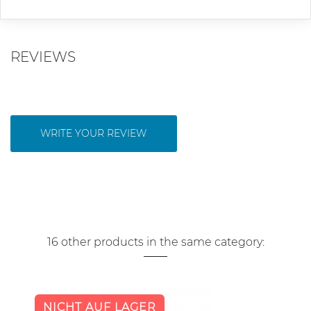
REVIEWS
WRITE YOUR REVIEW
16 other products in the same category:
NICHT AUF LAGER