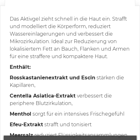
Das Aktivgel zieht schnell in die Haut ein. Strafft
und modelliert die Körperform, reduziert
Wassereinlagerungen und verbessert die
Mikrozirkulation. Ideal zur Reduzierung von
lokalisiertem Fett an Bauch, Flanken und Armen
für eine straffere und kompaktere Haut.
Enthält:
Rosskastanienextrakt und Escin
stärken die
Kapillaren,
Centella Asiatica-Extrakt
verbessert die
periphere Blutzirkulation,
Menthol
sorgt für ein intensives Frischegefühl
Efeu-Extrakt
strafft und tonisiert
Meersalz
reduziert Flüssigkeitsansammlungen