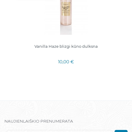
Vanilla Haze blizgi kūno dulksna
10,00 €
NAUJIENLAIŠKIO PRENUMERATA