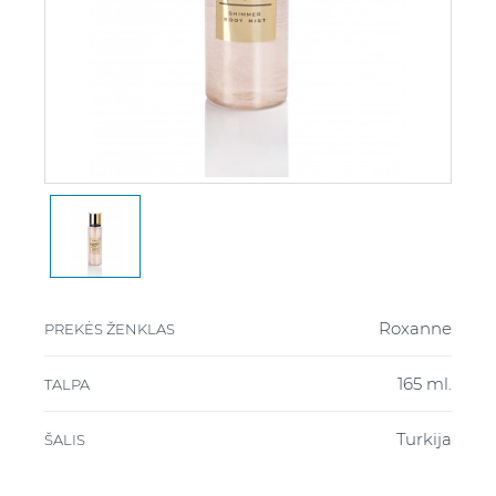
Roxanne
PREKĖS ŽENKLAS
165 ml.
TALPA
Turkija
ŠALIS