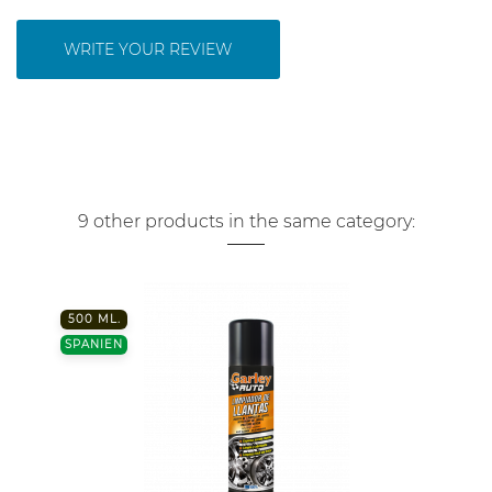
WRITE YOUR REVIEW
9 other products in the same category:
500 ML.
SPANIEN