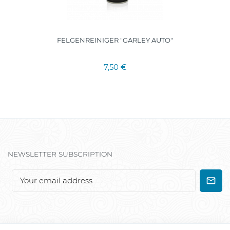
FELGENREINIGER "GARLEY AUTO"
7,50 €
NEWSLETTER SUBSCRIPTION