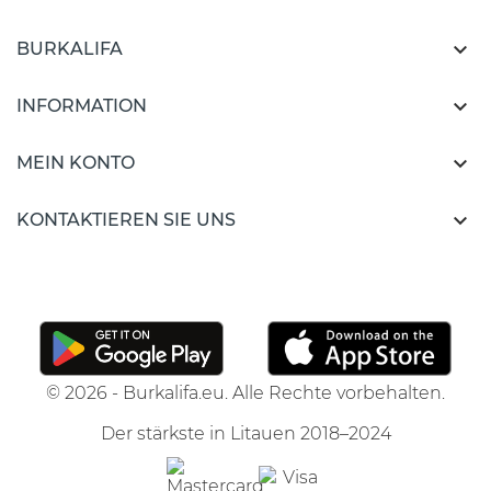

BURKALIFA

INFORMATION

MEIN KONTO

KONTAKTIEREN SIE UNS
© 2026 - Burkalifa.eu. Alle Rechte vorbehalten.
Der stärkste in Litauen 2018–2024