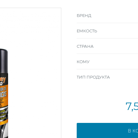
БРЕНД
ЕМКОСТЬ
СТРАНА
КОМУ
ТИП ПРОДУКТА
7,
В К