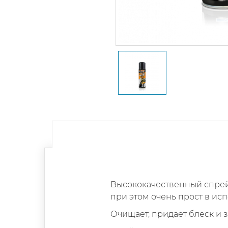
Высококачественный спрей
при этом очень прост в ис
Очищает, придает блеск и