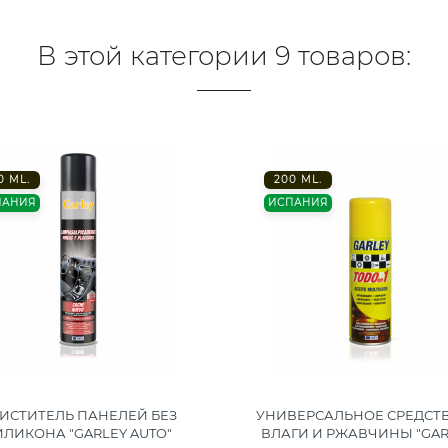
В этой категории 9 товаров:
0 ML.
200 ML.
ПАНИЯ
ИСПАНИЯ
ИСТИТЕЛЬ ПАНЕЛЕЙ БЕЗ
УНИВЕРСАЛЬНОЕ СРЕДСТВ
ИЛИКОНА "GARLEY AUTO"
ВЛАГИ И РЖАВЧИНЫ "GAR