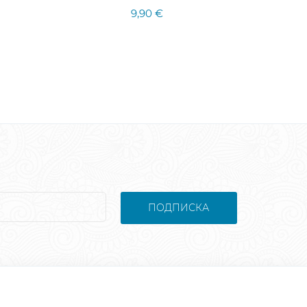
9,90 €
ПОДПИСКА