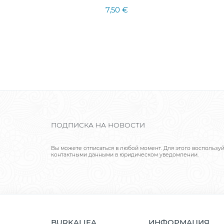
7,50 €
ПОДПИСКА НА НОВОСТИ
Вы можете отписаться в любой момент. Для этого воспользу
контактными данными в юридическом уведомлении.
BURKALIFA
ИНФОРМАЦИЯ