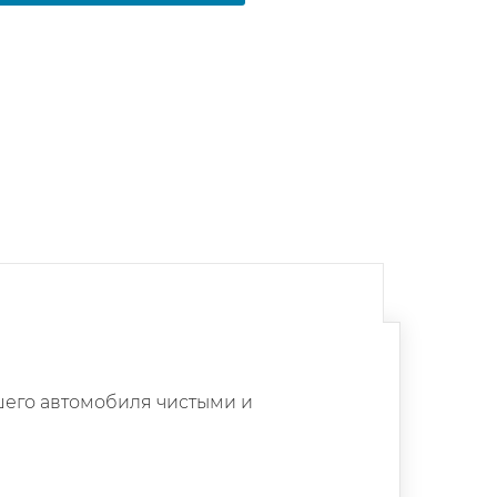
шего автомобиля чистыми и