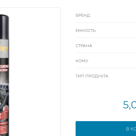
БРЕНД
ЕМКОСТЬ
СТРАНА
КОМУ
ТИП ПРОДУКТА
5,
В К