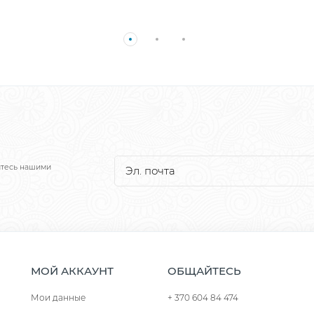
йтесь нашими
МОЙ АККАУНТ
ОБЩАЙТЕСЬ
Мои данные
+ 370 604 84 474