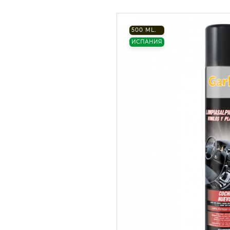
500 ML.
ИСПАНИЯ