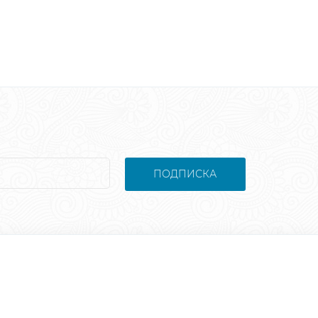
ПОДПИСКА