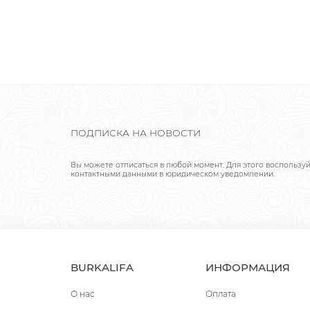
ПОДПИСКА НА НОВОСТИ
Вы можете отписаться в любой момент. Для этого воспользу
контактными данными в юридическом уведомлении.
BURKALIFA
ИНФОРМАЦИЯ
О нас
Оплата