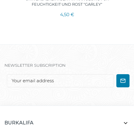
FEUCHTIGKEIT UND ROST "GARLEY"
4,50 €
NEWSLETTER SUBSCRIPTION

BURKALIFA