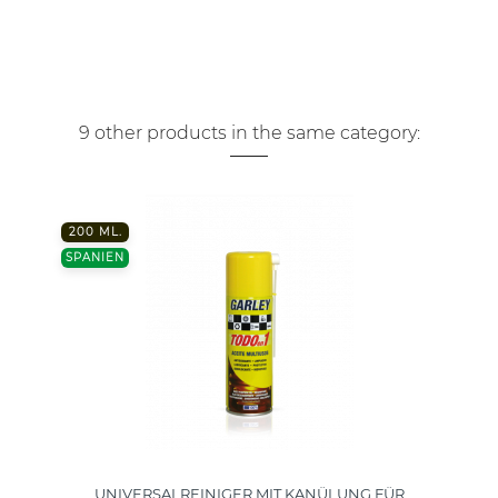
9 other products in the same category:
200 ML.
SPANIEN
UNIVERSALREINIGER MIT KANÜLUNG FÜR