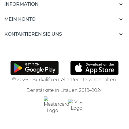

INFORMATION

MEIN KONTO

KONTAKTIEREN SIE UNS
© 2026 - Burkalifa.eu. Alle Rechte vorbehalten.
Der stärkste in Litauen 2018–2024