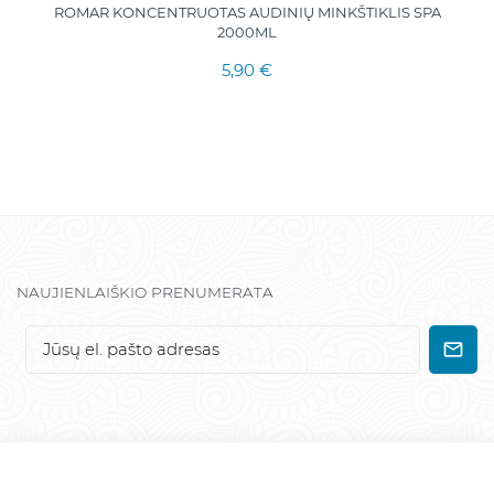
ROMAR KONCENTRUOTAS AUDINIŲ MINKŠTIKLIS SPA
2000ML
5,90 €
NAUJIENLAIŠKIO PRENUMERATA