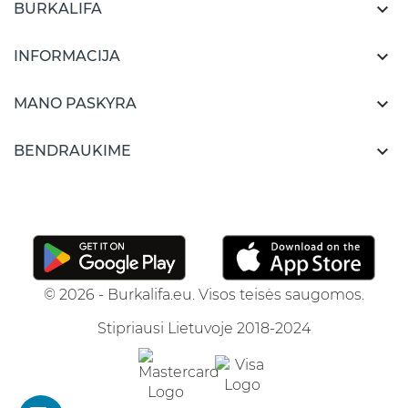

BURKALIFA

INFORMACIJA

MANO PASKYRA

BENDRAUKIME
© 2026 - Burkalifa.eu. Visos teisės saugomos.
Stipriausi Lietuvoje 2018-2024