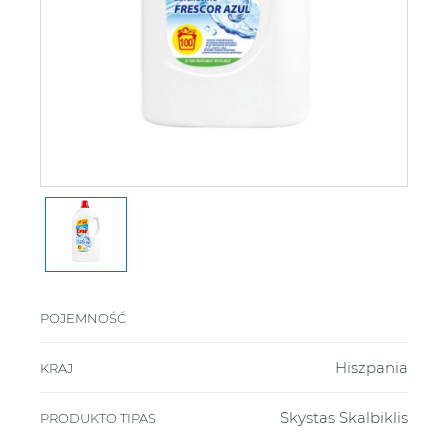
POJEMNOŚĆ
Hiszpania
KRAJ
Skystas Skalbiklis
PRODUKTO TIPAS