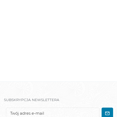
SUBSKRYPCJA NEWSLETTERA