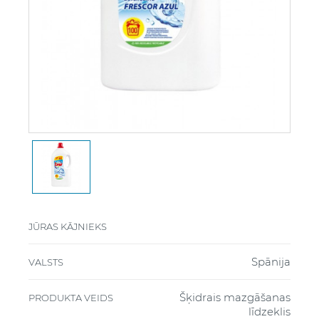
JŪRAS KĀJNIEKS
Spānija
VALSTS
Šķidrais mazgāšanas
PRODUKTA VEIDS
līdzeklis