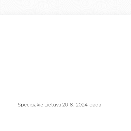
Spēcīgākie Lietuvā 2018.–2024. gadā