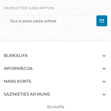
NEWSLETTER SUBSCRIPTION

BURKALIFA

INFORMĀCIJA

MANS KONTS

SAZINIETIES AR MUMS
Burkalifa