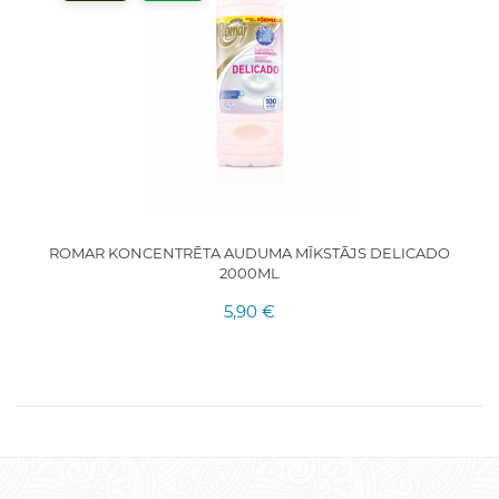
ROMAR KONCENTRĒTA AUDUMA MĪKSTĀJS DELICADO
2000ML
5,90 €