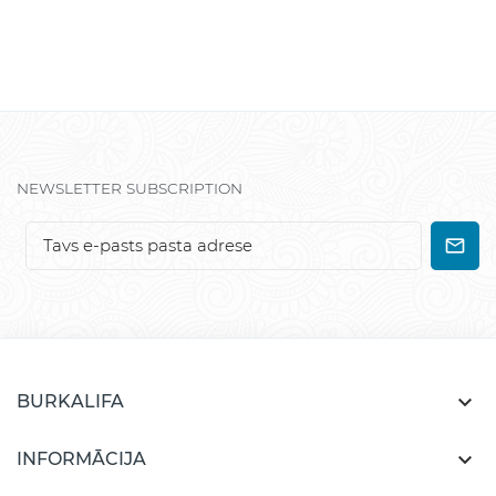
NEWSLETTER SUBSCRIPTION

BURKALIFA

INFORMĀCIJA