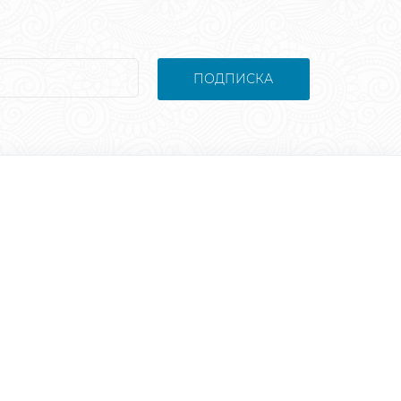
ПОДПИСКА