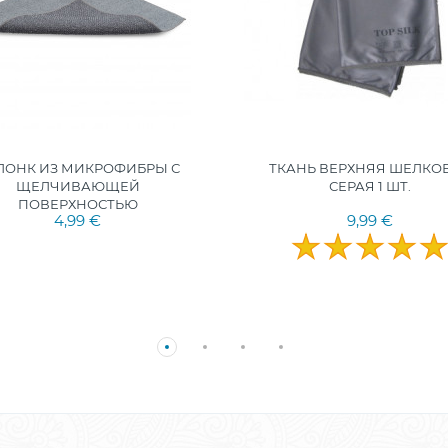
ЛОНК ИЗ МИКРОФИБРЫ С
ТКАНЬ ВЕРХНЯЯ ШЕЛКО
ЩЕЛЧИВАЮЩЕЙ
СЕРАЯ 1 ШТ.
ПОВЕРХНОСТЬЮ
4,99 €
9,99 €