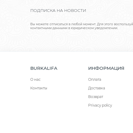
ПОДПИСКА НА НОВОСТИ
Вы можете отписаться в любой момент. Для этого воспользу
контактными данными в юридическом уведомлении.
BURKALIFA
ИНФОРМАЦИЯ
О нас
Оплата
Контакты
Доставка
Возврат
Privacy policy