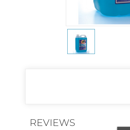
REVIEWS