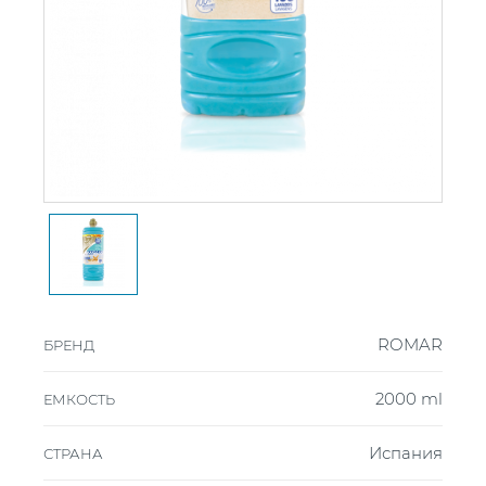
ROMAR
БРЕНД
2000 ml
ЕМКОСТЬ
Испания
СТРАНА