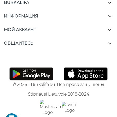

BURKALIFA

ИНФОРМАЦИЯ

МОЙ АККАУНТ

ОБЩАЙТЕСЬ
© 2026 - Burkalifa.eu. Все права защищены.
Stipriausi Lietuvoje 2018-2024