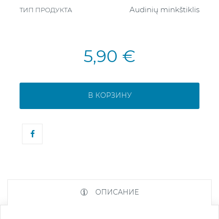
Audinių minkštiklis
ТИП ПРОДУКТА
5,90 €
В КОРЗИНУ
ОПИСАНИЕ