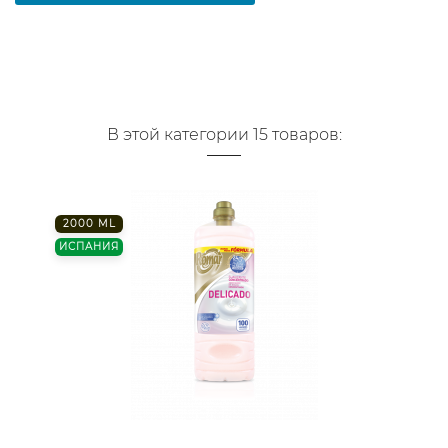
В этой категории 15 товаров:
2000 ML
ИСПАНИЯ