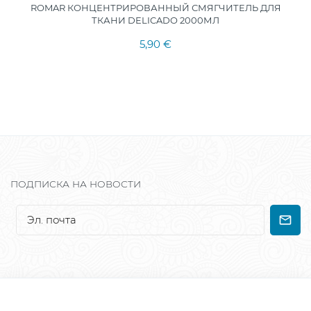
ROMAR КОНЦЕНТРИРОВАННЫЙ СМЯГЧИТЕЛЬ ДЛЯ
ТКАНИ DELICADO 2000МЛ
5,90 €
ПОДПИСКА НА НОВОСТИ