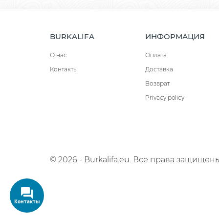
BURKALIFA
ИНФОРМАЦИЯ
О нас
Оплата
Контакты
Доставка
Возврат
Privacy policy
© 2026 - Burkalifa.eu. Все права защищены
Контакты