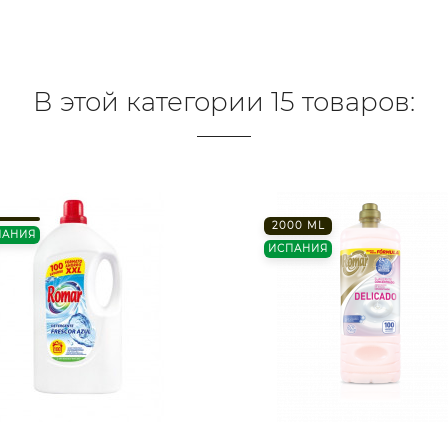
В этой категории 15 товаров:
2000 ML
ПАНИЯ
ИСПАНИЯ