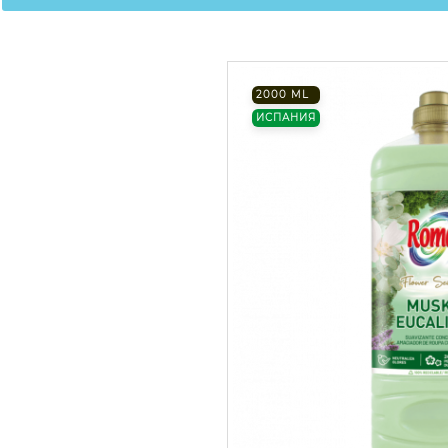
2000 ML
ИСПАНИЯ