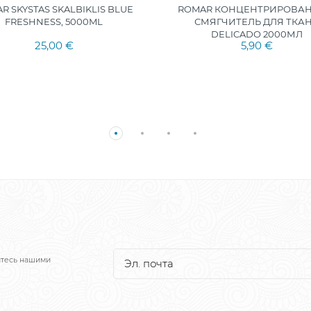
R SKYSTAS SKALBIKLIS BLUE
ROMAR КОНЦЕНТРИРОВА
FRESHNESS, 5000ML
СМЯГЧИТЕЛЬ ДЛЯ ТКА
DELICADO 2000МЛ
25,00 €
5,90 €
йтесь нашими