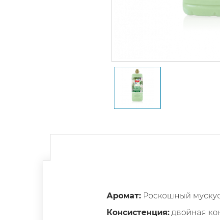
Аромат:
Роскошный мускус
Консистенция:
двойная ко