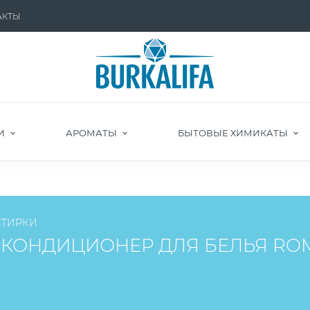
АКТЫ
И
АРОМАТЫ
БЫТОВЫЕ ХИМИКАТЫ
СТИРКИ
КОНДИЦИОНЕР ДЛЯ БЕЛЬЯ ROM