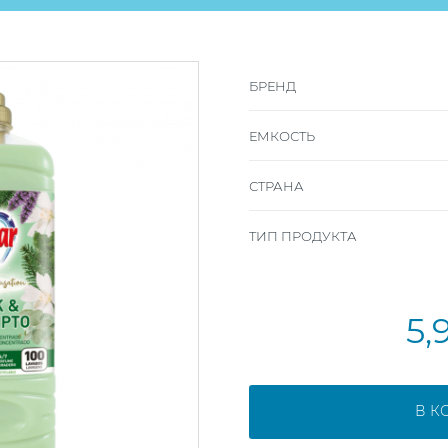
БРЕНД
ЕМКОСТЬ
СТРАНА
ТИП ПРОДУКТА
5,
В К