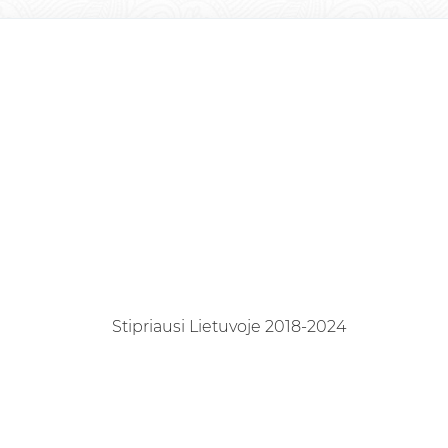
Stipriausi Lietuvoje 2018-2024