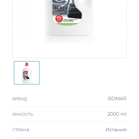
ROMAR
БРЕНД
2000 ml
ЕМКОСТЬ
Испания
СТРАНА