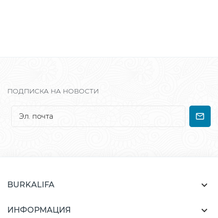
ПОДПИСКА НА НОВОСТИ

BURKALIFA

ИНФОРМАЦИЯ