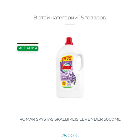
В этой категории 15 товаров:
ИСПАНИЯ
ROMAR SKYSTAS SKALBIKLIS LEVENDER 5000ML
25,00 €