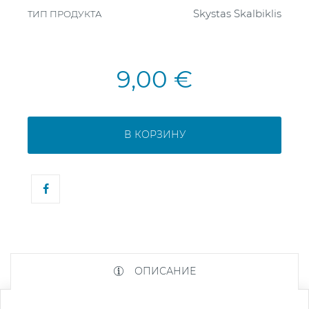
Skystas Skalbiklis
ТИП ПРОДУКТА
9,00 €
В КОРЗИНУ
ОПИСАНИЕ