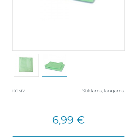
Stiklams, langams.
КОМУ
6,99 €