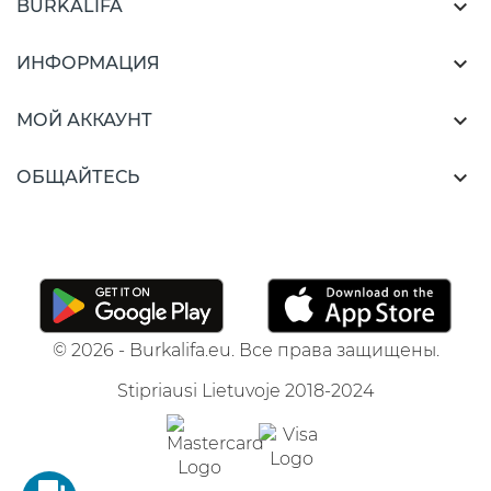

BURKALIFA

ИНФОРМАЦИЯ

МОЙ АККАУНТ

ОБЩАЙТЕСЬ
© 2026 - Burkalifa.eu. Все права защищены.
Stipriausi Lietuvoje 2018-2024