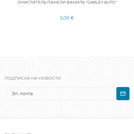
ОЧИСТИТЕЛЬ ПАНЕЛИ ВАНИЛЬ "GARLEY AUTO"
5,00 €
ПОДПИСКА НА НОВОСТИ