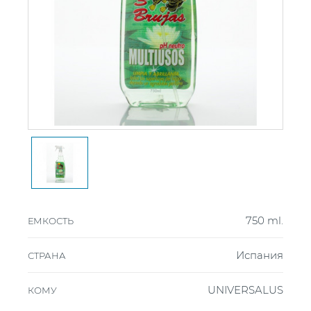
750 ml.
ЕМКОСТЬ
Испания
СТРАНА
UNIVERSALUS
КОМУ