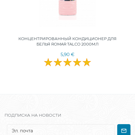
КОНЦЕНТРИРОВАННЫЙ КОНДИЦИОНЕР ДЛЯ
БЕЛЬЯ ROMAR TALCO 2000МЛ
5,90 €
ПОДПИСКА НА НОВОСТИ