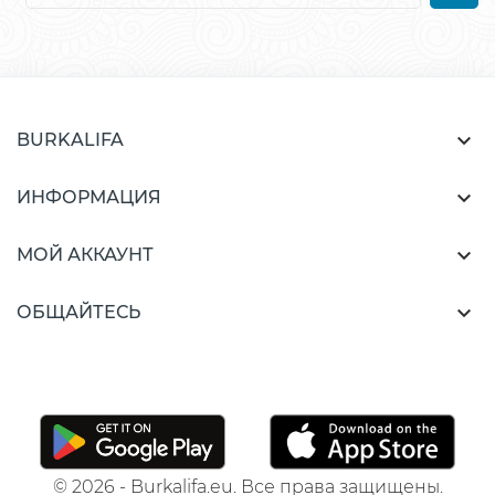

BURKALIFA

ИНФОРМАЦИЯ

МОЙ АККАУНТ

ОБЩАЙТЕСЬ
© 2026 - Burkalifa.eu. Все права защищены.