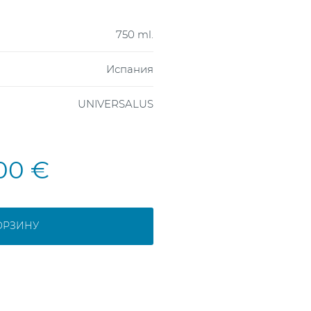
750 ml.
Испания
UNIVERSALUS
,00 €
ОРЗИНУ