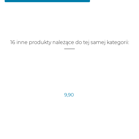
16 inne produkty należące do tej samej kategorii:
9,90