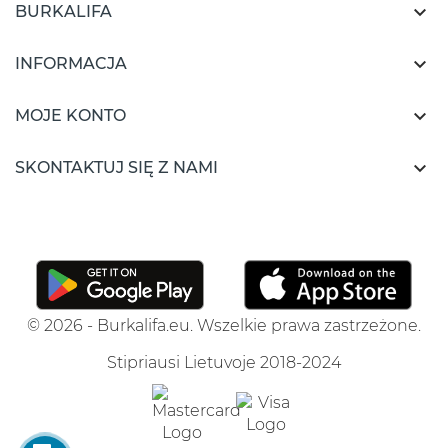

BURKALIFA

INFORMACJA

MOJE KONTO

SKONTAKTUJ SIĘ Z NAMI
© 2026 - Burkalifa.eu. Wszelkie prawa zastrzeżone.
Stipriausi Lietuvoje 2018-2024