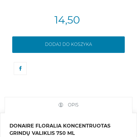
14,50
DODAJ DO KOSZYKA
OPIS
DONAIRE FLORALIA KONCENTRUOTAS
GRINDŲ VALIKLIS 750 ML