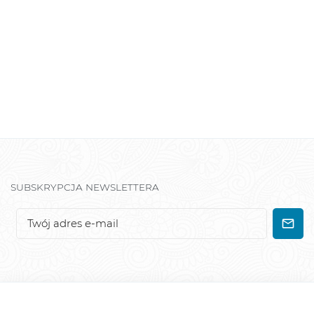
SUBSKRYPCJA NEWSLETTERA