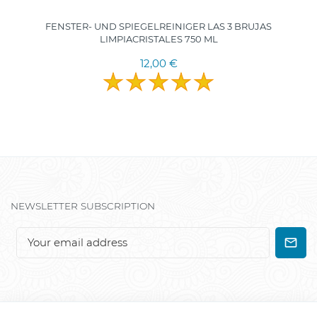
FENSTER- UND SPIEGELREINIGER LAS 3 BRUJAS
LIMPIACRISTALES 750 ML
12,00 €
NEWSLETTER SUBSCRIPTION