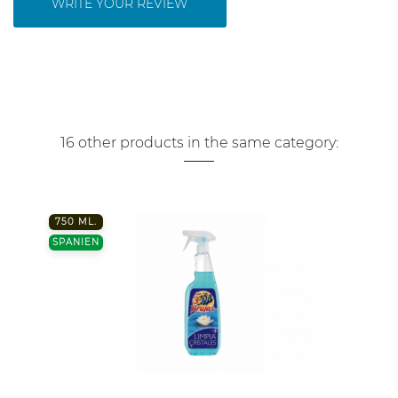
WRITE YOUR REVIEW
16 other products in the same category:
750 ML.
SPANIEN