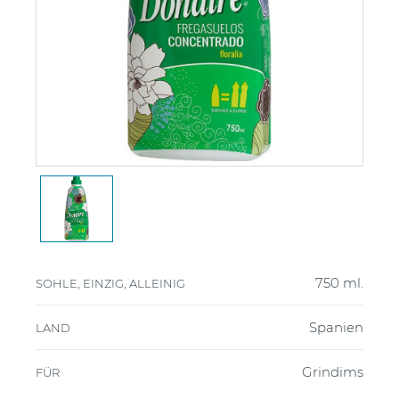
750 ml.
SOHLE, EINZIG, ALLEINIG
Spanien
LAND
Grindims
FÜR