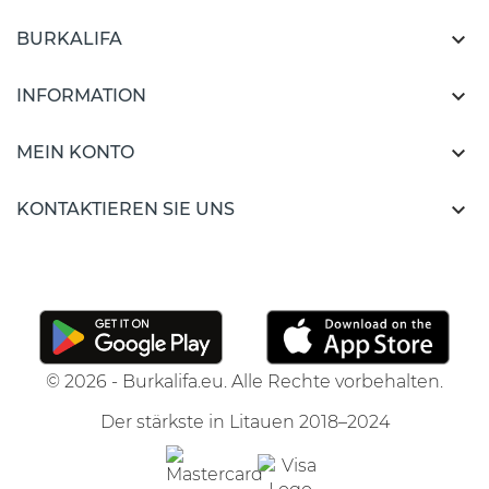

BURKALIFA

INFORMATION

MEIN KONTO

KONTAKTIEREN SIE UNS
© 2026 - Burkalifa.eu. Alle Rechte vorbehalten.
Der stärkste in Litauen 2018–2024