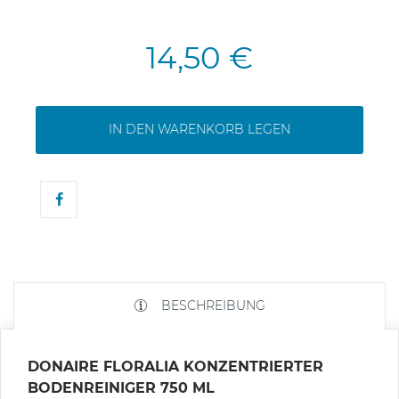
14,50 €
IN DEN WARENKORB LEGEN
BESCHREIBUNG
DONAIRE FLORALIA KONZENTRIERTER
BODENREINIGER 750 ML