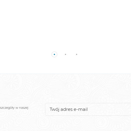
szczegóły w naszej