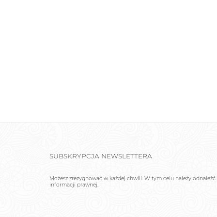
SUBSKRYPCJA NEWSLETTERA
Możesz zrezygnować w każdej chwili. W tym celu należy odnaleźć 
informacji prawnej.