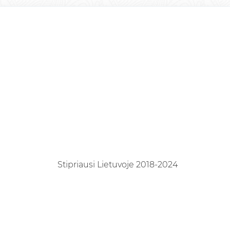
Stipriausi Lietuvoje 2018-2024