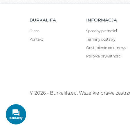
BURKALIFA
INFORMACJA
O nas
Sposoby płatności
Kontakt
Terminy dostawy
Odstąpienie od umowy
Polityka prywatności
© 2026 - Burkalifa.eu. Wszelkie prawa zastr
Kontakty