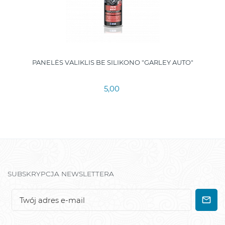
PANELĖS VALIKLIS BE SILIKONO "GARLEY AUTO"
5,00
SUBSKRYPCJA NEWSLETTERA