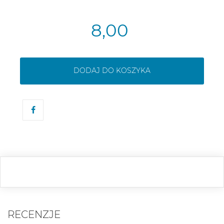
8,00
DODAJ DO KOSZYKA
RECENZJE