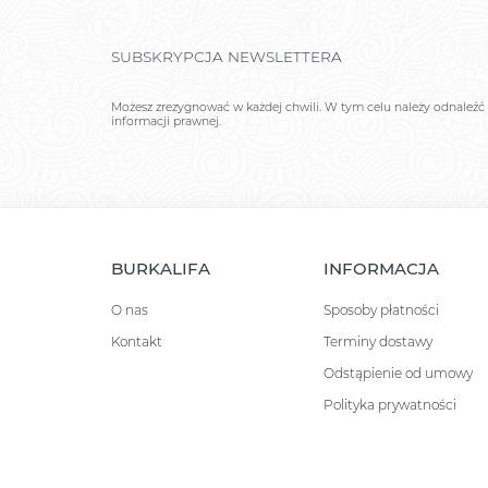
SUBSKRYPCJA NEWSLETTERA
Możesz zrezygnować w każdej chwili. W tym celu należy odnaleźć 
informacji prawnej.
BURKALIFA
INFORMACJA
O nas
Sposoby płatności
Kontakt
Terminy dostawy
Odstąpienie od umowy
Polityka prywatności