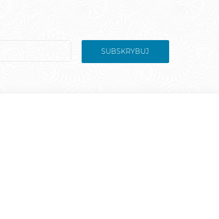
SUBSKRYBUJ