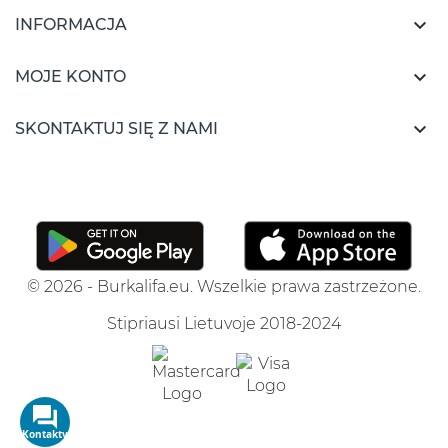

INFORMACJA

MOJE KONTO

SKONTAKTUJ SIĘ Z NAMI
© 2026 - Burkalifa.eu. Wszelkie prawa zastrzeżone.
Stipriausi Lietuvoje 2018-2024
Kontakty