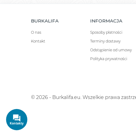
BURKALIFA
INFORMACJA
O nas
Sposoby płatności
Kontakt
Terminy dostawy
Odstąpienie od umowy
Polityka prywatności
© 2026 - Burkalifa.eu. Wszelkie prawa zastr
Kontakty