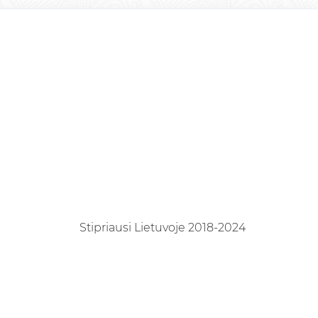
Stipriausi Lietuvoje 2018-2024