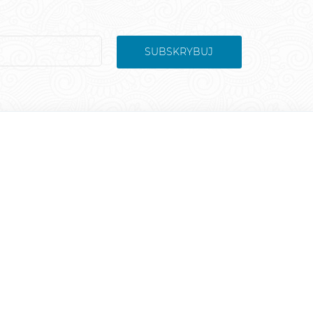
SUBSKRYBUJ