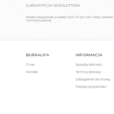
SUBSKRYPCJA NEWSLETTERA
Możesz zrezygnować w każdej chwili. W tym celu należy odnaleźć 
informacji prawnej.
BURKALIFA
INFORMACJA
O nas
Sposoby płatności
Kontakt
Terminy dostawy
Odstąpienie od umowy
Polityka prywatności