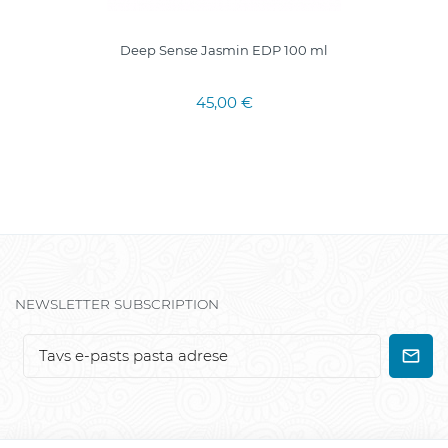
Deep Sense Jasmin EDP 100 ml
45,00 €
NEWSLETTER SUBSCRIPTION