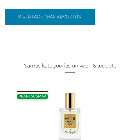
KIRJUTAGE OMA ARVUSTUS
Samas kategoorias on veel 16 toodet :
PRANTSUSMAA