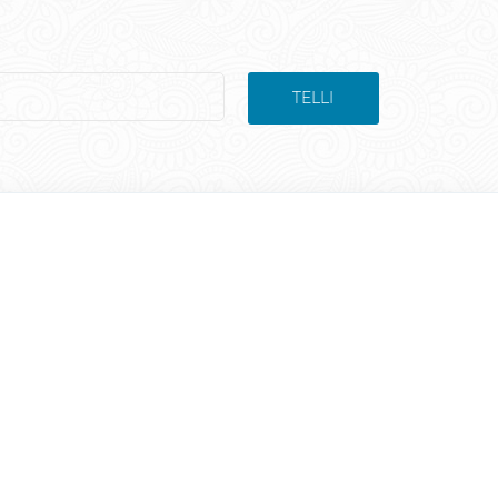
TELLI