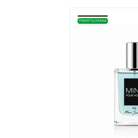
PRANTSUSMAA