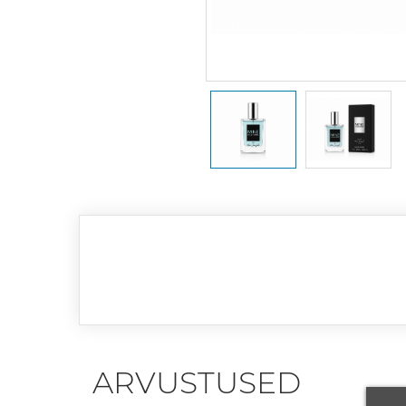
ARVUSTUSED