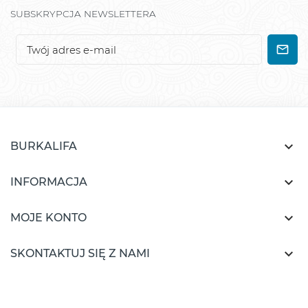
SUBSKRYPCJA NEWSLETTERA

BURKALIFA

INFORMACJA

MOJE KONTO

SKONTAKTUJ SIĘ Z NAMI