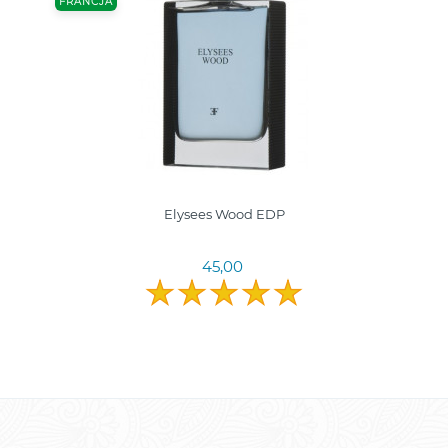
FRANCJA
Elysees Wood EDP
45,00