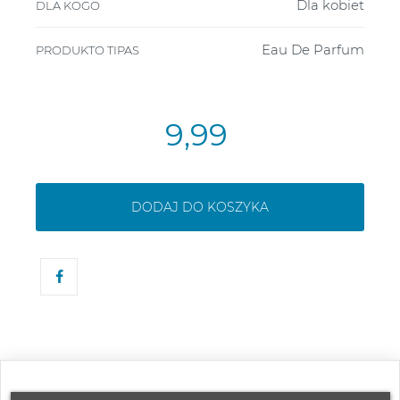
Dla kobiet
DLA KOGO
Eau De Parfum
PRODUKTO TIPAS
9,99
DODAJ DO KOSZYKA