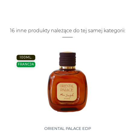
16 inne produkty należące do tej samej kategorii:
100ML.
FRANCJA
ORIENTAL PALACE EDP