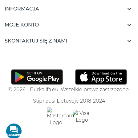

INFORMACJA

MOJE KONTO

SKONTAKTUJ SIĘ Z NAMI
© 2026 - Burkalifa.eu. Wszelkie prawa zastrzeżone.
Stipriausi Lietuvoje 2018-2024
Kontakty