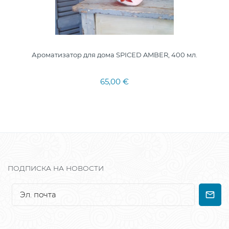
Ароматизатор для дома SPICED AMBER, 400 мл.
65,00 €
ПОДПИСКА НА НОВОСТИ