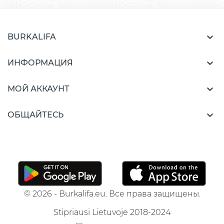

BURKALIFA

ИНФОРМАЦИЯ

МОЙ АККАУНТ

ОБЩАЙТЕСЬ
© 2026 - Burkalifa.eu. Все права защищены.
Stipriausi Lietuvoje 2018-2024