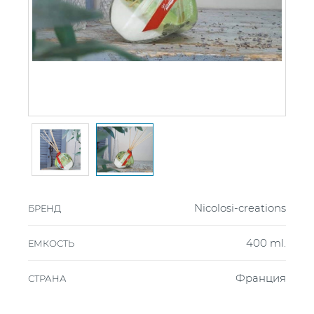
Nicolosi-creations
БРЕНД
400 ml.
ЕМКОСТЬ
Франция
СТРАНА