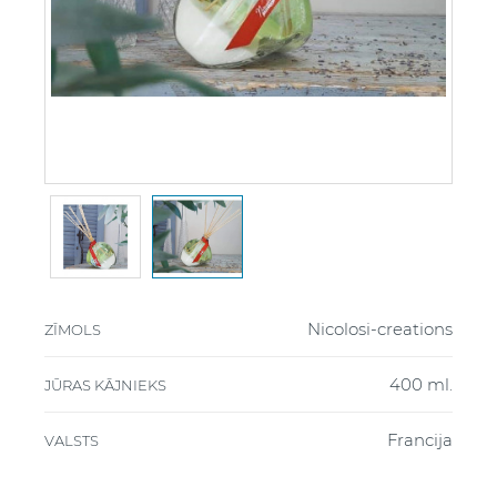
Nicolosi-creations
ZĪMOLS
400 ml.
JŪRAS KĀJNIEKS
Francija
VALSTS