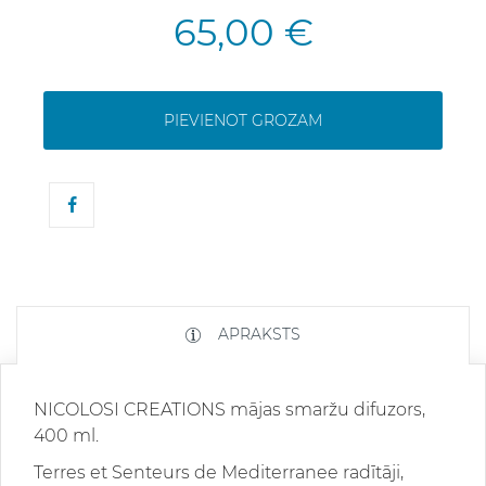
65,00 €
PIEVIENOT GROZAM
APRAKSTS
NICOLOSI CREATIONS mājas smaržu difuzors,
400 ml.
Terres et Senteurs de Mediterranee radītāji,