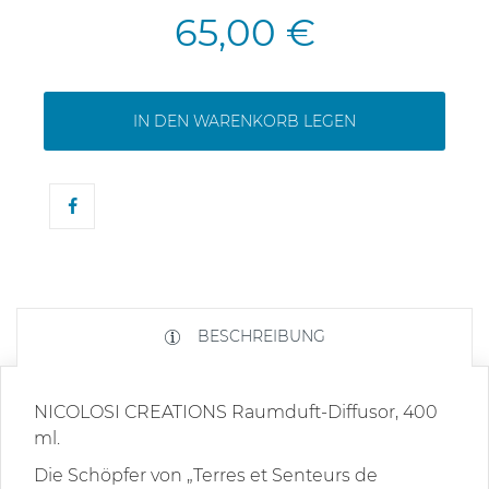
65,00 €
IN DEN WARENKORB LEGEN
BESCHREIBUNG
NICOLOSI CREATIONS Raumduft-Diffusor, 400
ml.
Die Schöpfer von „Terres et Senteurs de