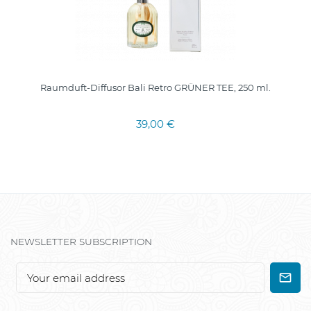
Raumduft-Diffusor Bali Retro GRÜNER TEE, 250 ml.
39,00 €
NEWSLETTER SUBSCRIPTION