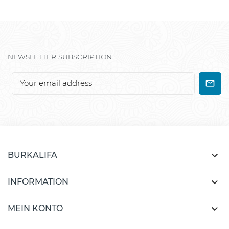
NEWSLETTER SUBSCRIPTION

BURKALIFA

INFORMATION

MEIN KONTO