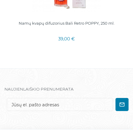
Namų kvapų difuzorius Bali Retro POPPY, 250 ml.
39,00 €
NAUJIENLAIŠKIO PRENUMERATA