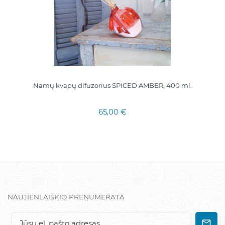
Namų kvapų difuzorius SPICED AMBER, 400 ml.
65,00 €
NAUJIENLAIŠKIO PRENUMERATA